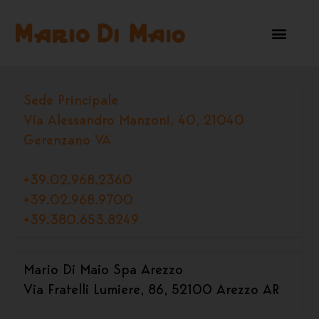
Sede Principale
Via Alessandro Manzoni, 40, 21040
Gerenzano VA
+39.02.968.2360
+39.02.968.9700
+39.380.653.8249
Mario Di Maio Spa Arezzo
Via Fratelli Lumiere, 86, 52100 Arezzo AR