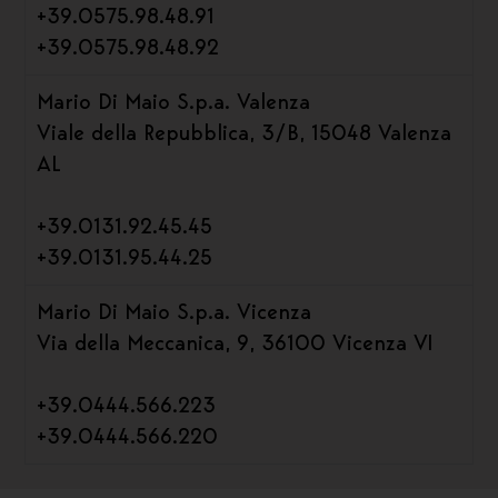
+39.0575.98.48.91
+39.0575.98.48.92
Mario Di Maio S.p.a. Valenza
Viale della Repubblica, 3/B, 15048 Valenza
AL
+39.0131.92.45.45
+39.0131.95.44.25
Mario Di Maio S.p.a. Vicenza
Via della Meccanica, 9, 36100 Vicenza VI
+39.0444.566.223
+39.0444.566.220