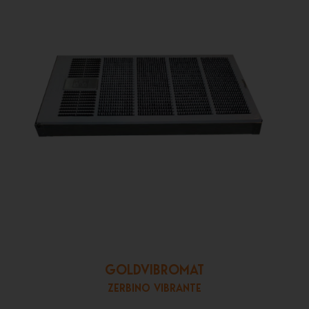
GOLDVIBROMAT
ZERBINO VIBRANTE