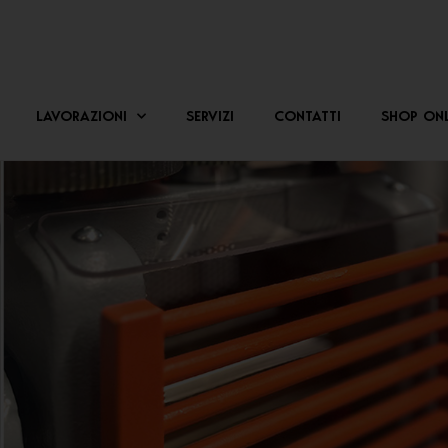
LAVORAZIONI
SERVIZI
CONTATTI
SHOP ONL