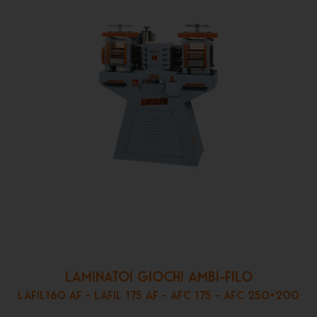
LAMINATOI GIOCHI AMBI-FILO
LAFIL160 AF - LAFIL 175 AF - AFC 175 - AFC 250+200